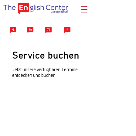
Service buchen
Jetzt unsere verfügbaren Termine
entdecken und buchen.