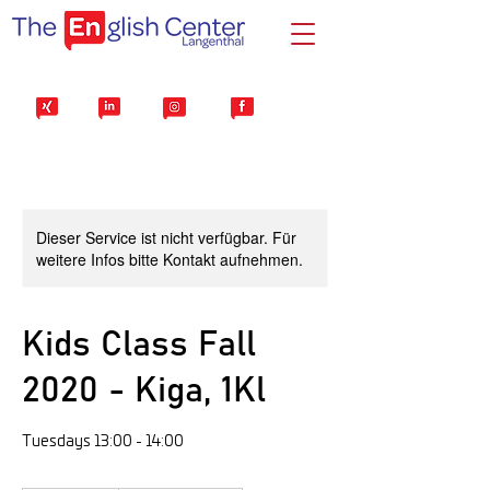
Dieser Service ist nicht verfügbar. Für
weitere Infos bitte Kontakt aufnehmen.
Kids Class Fall
2020 - Kiga, 1Kl
Tuesdays 13:00 - 14:00